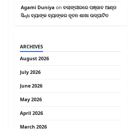
Agami Duniya
on
ବଲାଙ୍ଗୀରରେ ପଞ୍ଜାବ ଆଣ୍ଡ
ସିନ୍ଧ ବ୍ୟାଙ୍କ ବ୍ୟାଙ୍କର ନୂତନ ଶାଖା ଉଦ୍‌ଘାଟିତ
ARCHIVES
August 2026
July 2026
June 2026
May 2026
April 2026
March 2026