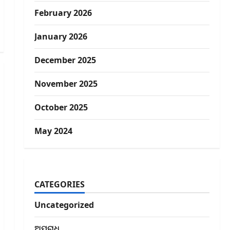
February 2026
January 2026
December 2025
November 2025
October 2025
May 2024
CATEGORIES
Uncategorized
ଅପରାଧ