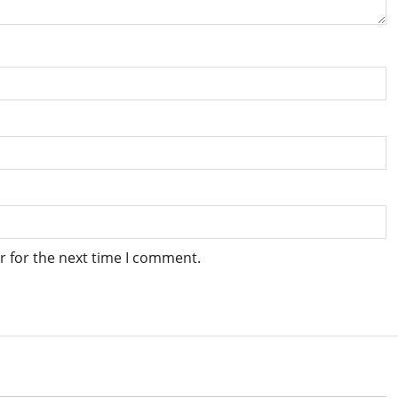
r for the next time I comment.