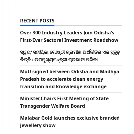
RECENT POSTS
Over 300 Industry Leaders Join Odisha’s
First-Ever Sectoral Investment Roadshow
ସ୍ୱୟଂ ସହାୟିକା ଗୋଷ୍ଠୀ ଗ୍ରାମୀଣ ଅର୍ଥନୀତିର ଏକ ସୁଦୃଢ଼
ଭିତ୍ତି : ଉପମୁଖ୍ୟମନ୍ତ୍ରୀ ପ୍ରଭାତୀ ପରିଡ଼ା
MoU signed between Odisha and Madhya
Pradesh to accelerate clean energy
transition and knowledge exchange
Minister,Chairs First Meeting of State
Transgender Welfare Board
Malabar Gold launches exclusive branded
jewellery show