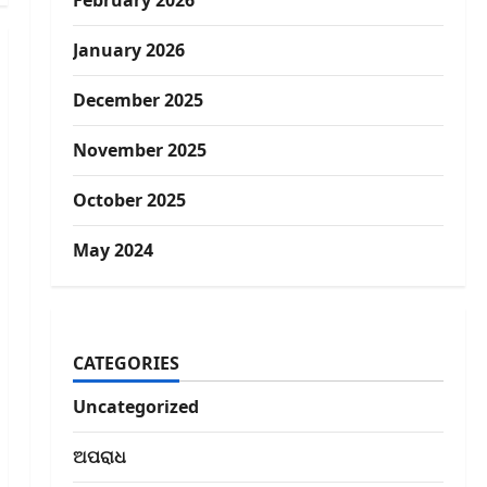
February 2026
January 2026
December 2025
November 2025
October 2025
May 2024
CATEGORIES
Uncategorized
ଅପରାଧ