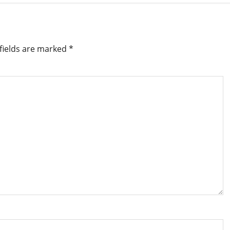
fields are marked
*