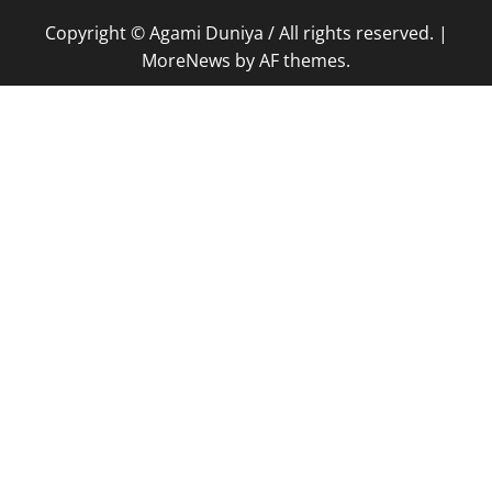
Copyright © Agami Duniya / All rights reserved.
|
MoreNews
by AF themes.